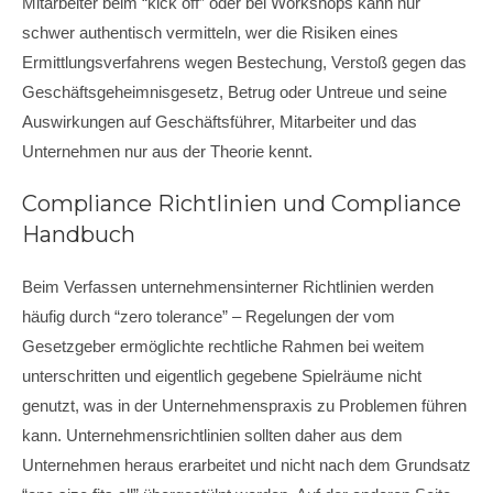
Mitarbeiter beim “kick off” oder bei Workshops kann nur
schwer authentisch vermitteln, wer die Risiken eines
Ermittlungsverfahrens wegen Bestechung, Verstoß gegen das
Geschäftsgeheimnisgesetz, Betrug oder Untreue und seine
Auswirkungen auf Geschäftsführer, Mitarbeiter und das
Unternehmen nur aus der Theorie kennt.
Compliance Richtlinien und Compliance
Handbuch
Beim Verfassen unternehmensinterner Richtlinien werden
häufig durch “zero tolerance” – Regelungen der vom
Gesetzgeber ermöglichte rechtliche Rahmen bei weitem
unterschritten und eigentlich gegebene Spielräume nicht
genutzt, was in der Unternehmenspraxis zu Problemen führen
kann. Unternehmensrichtlinien sollten daher aus dem
Unternehmen heraus erarbeitet und nicht nach dem Grundsatz