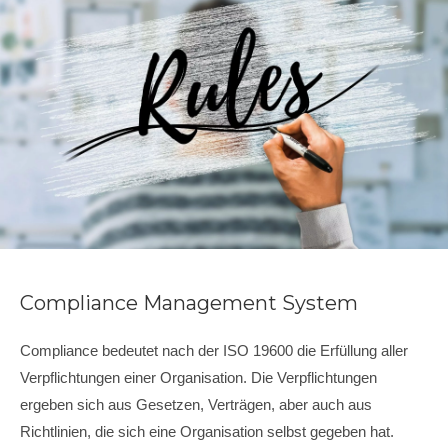
Compliance Management System
Compliance bedeutet nach der ISO 19600 die Erfüllung aller
Verpflichtungen einer Organisation. Die Verpflichtungen
ergeben sich aus Gesetzen, Verträgen, aber auch aus
Richtlinien, die sich eine Organisation selbst gegeben hat.