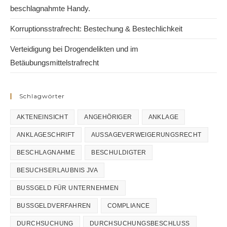
beschlagnahmte Handy.
Korruptionsstrafrecht: Bestechung & Bestechlichkeit
Verteidigung bei Drogendelikten und im
Betäubungsmittelstrafrecht
Schlagwörter
AKTENEINSICHT
ANGEHÖRIGER
ANKLAGE
ANKLAGESCHRIFT
AUSSAGEVERWEIGERUNGSRECHT
BESCHLAGNAHME
BESCHULDIGTER
BESUCHSERLAUBNIS JVA
BUSSGELD FÜR UNTERNEHMEN
BUSSGELDVERFAHREN
COMPLIANCE
DURCHSUCHUNG
DURCHSUCHUNGSBESCHLUSS