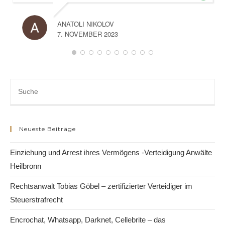
ANATOLI NIKOLOV
7. NOVEMBER 2023
Neueste Beiträge
Einziehung und Arrest ihres Vermögens -Verteidigung Anwälte
Heilbronn
Rechtsanwalt Tobias Göbel – zertifizierter Verteidiger im
Steuerstrafrecht
Encrochat, Whatsapp, Darknet, Cellebrite – das