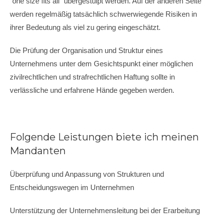
“one size fits all” übergestülpt werden. Auf der anderen Seite
werden regelmäßig tatsächlich schwerwiegende Risiken in
ihrer Bedeutung als viel zu gering eingeschätzt.
Die Prüfung der Organisation und Struktur eines
Unternehmens unter dem Gesichtspunkt einer möglichen
zivilrechtlichen und strafrechtlichen Haftung sollte in
verlässliche und erfahrene Hände gegeben werden.
Folgende Leistungen biete ich meinen
Mandanten
Überprüfung und Anpassung von Strukturen und
Entscheidungswegen im Unternehmen
Unterstützung der Unternehmensleitung bei der Erarbeitung