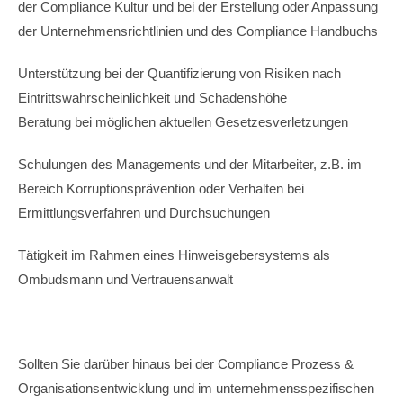
der Compliance Kultur und bei der Erstellung oder Anpassung
der Unternehmensrichtlinien und des Compliance Handbuchs
Unterstützung bei der Quantifizierung von Risiken nach
Eintrittswahrscheinlichkeit und Schadenshöhe
Beratung bei möglichen aktuellen Gesetzesverletzungen
Schulungen des Managements und der Mitarbeiter, z.B. im
Bereich Korruptionsprävention oder Verhalten bei
Ermittlungsverfahren und Durchsuchungen
Tätigkeit im Rahmen eines Hinweisgebersystems als
Ombudsmann und Vertrauensanwalt
Sollten Sie darüber hinaus bei der Compliance Prozess &
Organisationsentwicklung und im unternehmensspezifischen