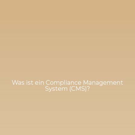
Was ist ein Compliance Management
System (CMS)?