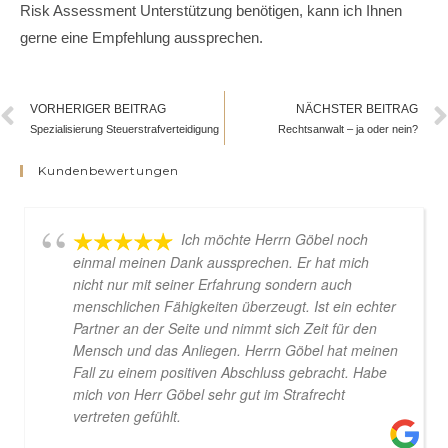
Risk Assessment Unterstützung benötigen, kann ich Ihnen
gerne eine Empfehlung aussprechen.
VORHERIGER BEITRAG
NÄCHSTER BEITRAG
Spezialisierung Steuerstrafverteidigung
Rechtsanwalt – ja oder nein?
Kundenbewertungen
Ich möchte Herrn Göbel noch
einmal meinen Dank aussprechen. Er hat mich
nicht nur mit seiner Erfahrung sondern auch
menschlichen Fähigkeiten überzeugt. Ist ein echter
Partner an der Seite und nimmt sich Zeit für den
Mensch und das Anliegen. Herrn Göbel hat meinen
Fall zu einem positiven Abschluss gebracht. Habe
mich von Herr Göbel sehr gut im Strafrecht
vertreten gefühlt.