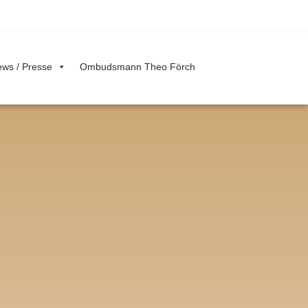
ws / Presse
Ombudsmann Theo Förch