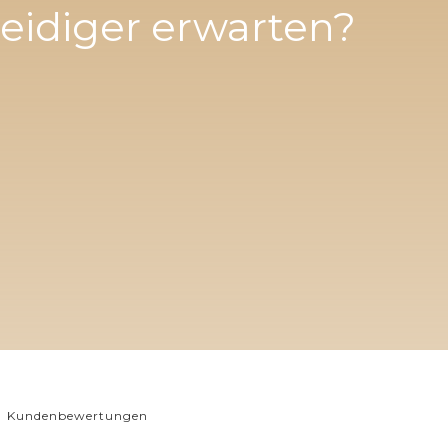
eidiger erwarten?
Kundenbewertungen