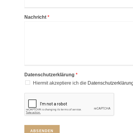
Nachricht
*
Datenschutzerklärung
*
Hiermit akzeptiere ich die
Datenschutzerklärun
ABSENDEN