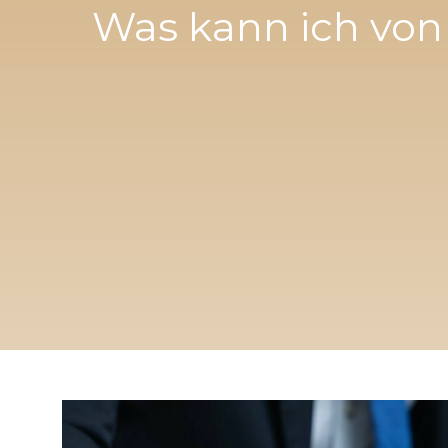
Was kann ich von