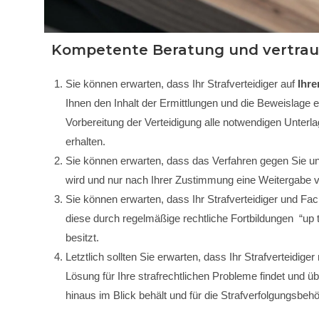
Kompetente Beratung und vertra
Sie können erwarten, dass Ihr Strafverteidiger auf
Ihre
Ihnen den Inhalt der Ermittlungen und die Beweislage eh
Vorbereitung der Verteidigung alle notwendigen Unterl
erhalten.
Sie können erwarten, dass das Verfahren gegen Sie un
wird und nur nach Ihrer Zustimmung eine Weitergabe von
Sie können erwarten, dass Ihr Strafverteidiger und Fac
diese durch regelmäßige rechtliche Fortbildungen “up t
besitzt.
Letztlich sollten Sie erwarten, dass Ihr Strafverteidig
Lösung für Ihre strafrechtlichen Probleme findet und 
hinaus im Blick behält und für die Strafverfolgungsbeh