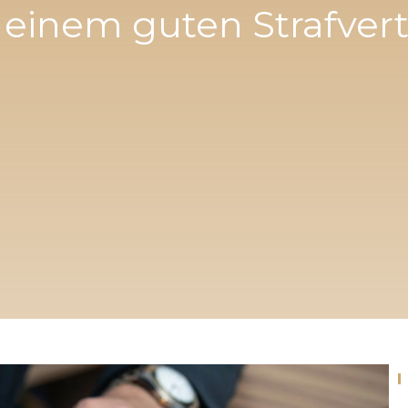
 einem guten Strafvert