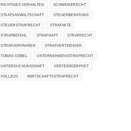
RICHTIGES VERHALTEN
SCHWEIGERECHT
STAATSANWALTSCHAFT
STEUERBERATUNG
STEUERSTRAFRECHT
STRAFAKTE
STRAFBEFEHL
STRAFHAFT
STRAFRECHT
STRAFVERFAHREN
STRAFVERTEIDIGER
TOBIAS GÖBEL
UNTERNEHMENSSTRAFRECHT
UNTERSUCHUNGSHAFT
VERTEIDIGERPOST
VOLLZUG
WIRTSCHAFTSSTRAFRECHT