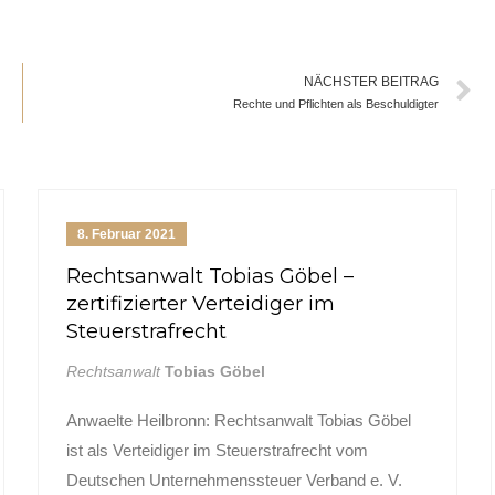
NÄCHSTER BEITRAG
Rechte und Pflichten als Beschuldigter
8. Februar 2021
Rechtliche Daten
Rechtsanwalt Tobias Göbel –
Impressum
zertifizierter Verteidiger im
Steuerstrafrecht
Datenschutzerklärung
Rechtsanwalt
Tobias Göbel
Anwaelte Heilbronn: Rechtsanwalt Tobias Göbel
ist als Verteidiger im Steuerstrafrecht vom
Deutschen Unternehmenssteuer Verband e. V.