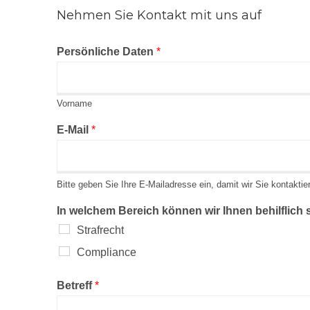
Nehmen Sie Kontakt mit uns auf
Persönliche Daten
*
Vorname
E-Mail
*
Bitte geben Sie Ihre E-Mailadresse ein, damit wir Sie kontakti
In welchem Bereich können wir Ihnen behilflich
Strafrecht
Compliance
Betreff
*