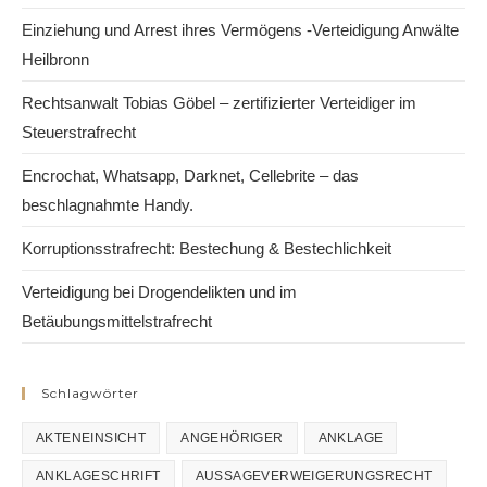
Einziehung und Arrest ihres Vermögens -Verteidigung Anwälte
Heilbronn
Rechtsanwalt Tobias Göbel – zertifizierter Verteidiger im
Steuerstrafrecht
Encrochat, Whatsapp, Darknet, Cellebrite – das
beschlagnahmte Handy.
Korruptionsstrafrecht: Bestechung & Bestechlichkeit
Verteidigung bei Drogendelikten und im
Betäubungsmittelstrafrecht
Schlagwörter
AKTENEINSICHT
ANGEHÖRIGER
ANKLAGE
ANKLAGESCHRIFT
AUSSAGEVERWEIGERUNGSRECHT