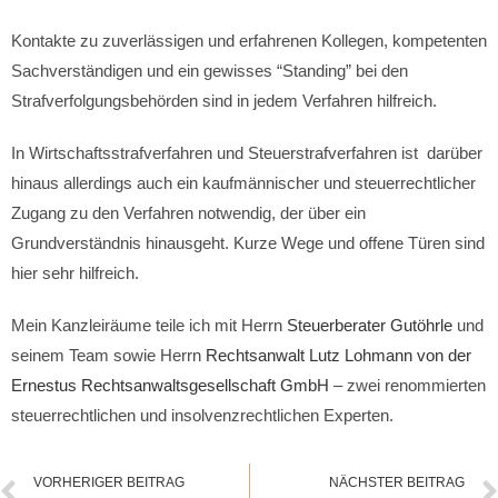
Kontakte zu zuverlässigen und erfahrenen Kollegen, kompetenten
Sachverständigen und ein gewisses “Standing” bei den
Strafverfolgungsbehörden sind in jedem Verfahren hilfreich.
In Wirtschaftsstrafverfahren und Steuerstrafverfahren ist darüber
hinaus
allerdings
auch ein kaufmännischer und steuerrechtlicher
Zugang zu den Verfahren notwendig, der über ein
Grundverständnis hinausgeht. Kurze Wege und offene Türen sind
hier sehr hilfreich.
Mein Kanzleiräume teile ich mit Herrn
Steuerberater Gutöhrle
und
seinem Team sowie Herrn
Rechtsanwalt Lutz Lohmann von der
Ernestus Rechtsanwaltsgesellschaft GmbH
– zwei renommierten
steuerrechtlichen und insolvenzrechtlichen Experten.
VORHERIGER BEITRAG
NÄCHSTER BEITRAG