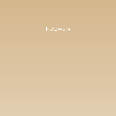
Netzwerk