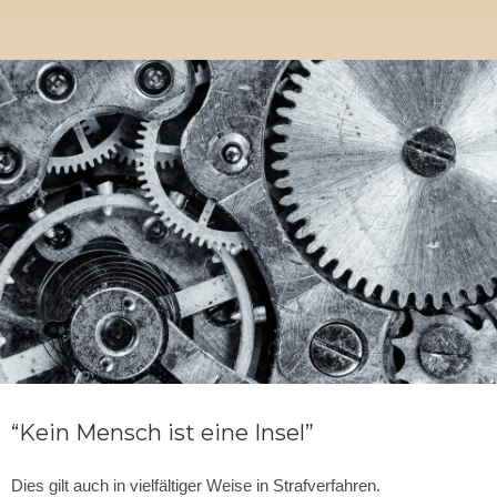
“Kei
n Mensch ist eine Insel
”
Dies gilt auch in vielfältiger Weise in Strafverfahren.