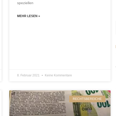
speziellen
MEHR LESEN »
8. Februar 2021
Keine Kommentare
RECHTSBEREICHE