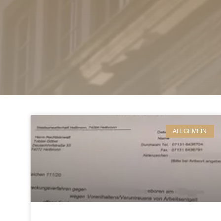
ALLGEMEIN