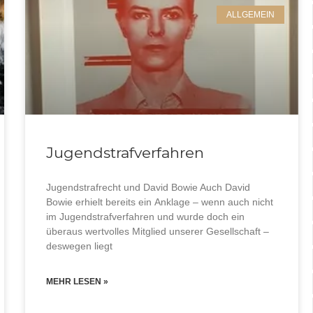
ALLGEMEIN
Jugendstrafverfahren
Jugendstrafrecht und David Bowie Auch David
Bowie erhielt bereits ein Anklage – wenn auch nicht
im Jugendstrafverfahren und wurde doch ein
überaus wertvolles Mitglied unserer Gesellschaft –
Rechtliche Daten
deswegen liegt
Impressum
MEHR LESEN »
Datenschutzerklärung