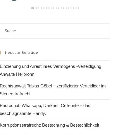
Neueste Beiträge
Einziehung und Arrest ihres Vermögens -Verteidigung
Anwälte Heilbronn
Rechtsanwalt Tobias Göbel – zertifizierter Verteidiger im
Steuerstrafrecht
Encrochat, Whatsapp, Darknet, Cellebrite – das
beschlagnahmte Handy.
Korruptionsstrafrecht: Bestechung & Bestechlichkeit