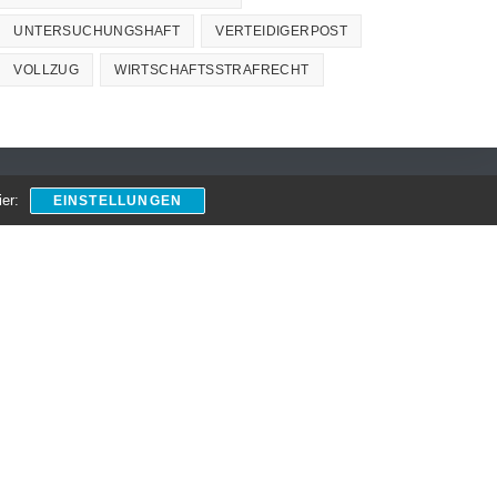
UNTERSUCHUNGSHAFT
VERTEIDIGERPOST
VOLLZUG
WIRTSCHAFTSSTRAFRECHT
er:
EINSTELLUNGEN