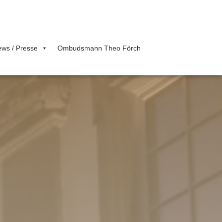
ws / Presse
Ombudsmann Theo Förch