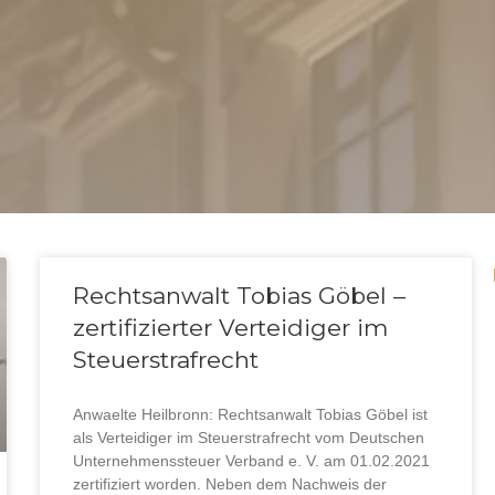
Rechtsanwalt Tobias Göbel –
zertifizierter Verteidiger im
Steuerstrafrecht
Anwaelte Heilbronn: Rechtsanwalt Tobias Göbel ist
als Verteidiger im Steuerstrafrecht vom Deutschen
Unternehmenssteuer Verband e. V. am 01.02.2021
zertifiziert worden. Neben dem Nachweis der